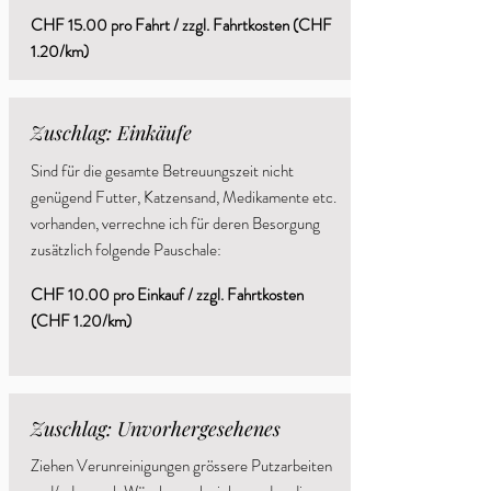
CHF 15.00 pro Fahrt / zzgl. Fahrtkosten (CHF
1.20/km)
Zuschlag: Einkäufe
Sind für die gesamte Betreuungszeit nicht
genügend Futter, Katzensand, Medikamente etc.
vorhanden, verrechne ich für deren Besorgung
zusätzlich folgende Pauschale:
CHF 10.00 pro Einkauf / zzgl. Fahrtkosten
(CHF 1.20/km)
Zuschlag: Unvorhergesehenes
Ziehen Verunreinigungen grössere Putzarbeiten