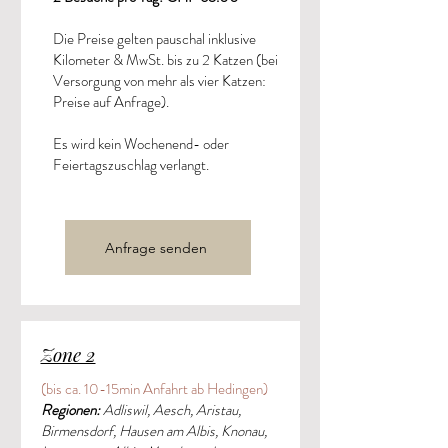
Die Preise gelten pauschal inklusive
Kilometer & MwSt. bis zu 2 Katzen (bei
Versorgung von mehr als vier Katzen:
Preise auf Anfrage).
Es wird kein Wochenend- oder
Feiertagszuschlag verlangt.
Anfrage senden
Zone 2
(bis ca. 10-15min Anfahrt ab Hedingen)
Regionen:
Adliswil,
Aesch, Aristau,
Birmensdorf, Hausen am Albis, Knonau,