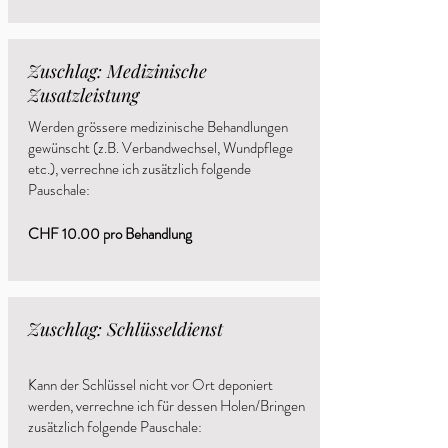
Zuschlag: Medizinische
Zusatzleistung
Werden grössere medizinische Behandlungen
gewünscht (z.B. Verbandwechsel, Wundpflege
etc.), verrechne ich zusätzlich folgende
Pauschale:
CHF 10.00 pro Behandlung
Zuschlag: Schlüsseldienst
Kann der Schlüssel nicht vor Ort deponiert
werden, verrechne ich für dessen Holen/Bringen
zusätzlich folgende Pauschale: