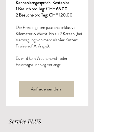
Kennenlerngespräch: Kostenlos
1 Besuch pro Tag: CHF 65.00
2 Besuche pro Tag: CHF 120.00
Die Preise gelten pauschal inklusive
Kilometer & MwSt. bis zu 2 Katzen (bei
Versorgung von mehr als vier Katzen:
Preise auf Anfrage).
Es wird kein Wochenend- oder
Feiertagszuschlag verlangt.
Anfrage senden
Service PLUS