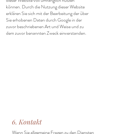
dieser Website voll umfänglich nutzen
können. Durch die Nutzung dieser Website
erklären Sie sich mit der Bearbeitung der über
Sie erhobenen Daten durch Google in der
zuvor beschriebenen Art und Weise und zu
dem zuvor benannten Zweck einverstanden.
6. Kontakt
Wenn Sie allgemeine Fragen zu den Diensten