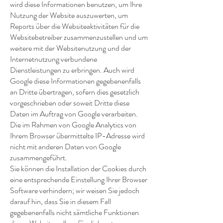
wird diese Informationen benutzen, um Ihre
Nutzung der Website auszuwerten, um
Reports über die Websiteaktivitäten für die
Websitebetreiber zusammenzustellen und um
weitere mit der Websitenutzung und der
Internetnutzung verbundene
Dienstleistungen zu erbringen. Auch wird
Google diese Informationen gegebenenfalls
an Dritte übertragen, sofern dies gesetzlich
vorgeschrieben oder soweit Dritte diese
Daten im Auftrag von Google verarbeiten.
Die im Rahmen von Google Analytics von
Ihrem Browser übermittelte IP-Adresse wird
nicht mit anderen Daten von Google
zusammengeführt.
Sie können die Installation der Cookies durch
eine entsprechende Einstellung Ihrer Browser
Software verhindern; wir weisen Sie jedoch
darauf hin, dass Sie in diesem Fall
gegebenenfalls nicht sämtliche Funktionen