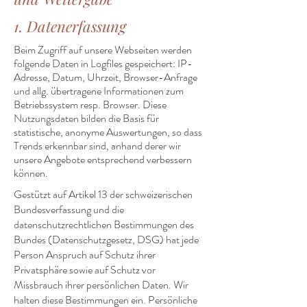
1. Datenerfassung
Beim Zugriff auf unsere Webseiten werden
folgende Daten in Logfiles gespeichert: IP-
Adresse, Datum, Uhrzeit, Browser-Anfrage
und allg. übertragene Informationen zum
Betriebssystem resp. Browser. Diese
Nutzungsdaten bilden die Basis für
statistische, anonyme Auswertungen, so dass
Trends erkennbar sind, anhand derer wir
unsere Angebote entsprechend verbessern
können.
Gestützt auf Artikel 13 der schweizerischen
Bundesverfassung und die
datenschutzrechtlichen Bestimmungen des
Bundes (Datenschutzgesetz, DSG) hat jede
Person Anspruch auf Schutz ihrer
Privatsphäre sowie auf Schutz vor
Missbrauch ihrer persönlichen Daten. Wir
halten diese Bestimmungen ein. Persönliche