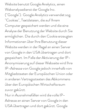
Website benutzt Google Analytics, einen
Webanalysedienst der Google Inc.
("Google"). Google Analytics verwendet sog.
"Cookies", Textdateien, die auf Ihrem
Computer gespeichert werden und die eine
Analyse der Benutzung der Website durch Sie
ermöglichen. Die durch den Cookie erzeugten
Informationen über Ihre Benutzung dieser
Website werden in der Regel an einen Server
von Google in den USA übertragen und dort
gespeichert. Im Falle der Aktivierung der IP-
Anonymisierung auf dieser Webseite wird Ihre
IP-Adresse von Google jedoch innerhalb von
Mitgliedstaaten der Europäischen Union oder
in anderen Vertragsstaaten des Abkommens
über den Europäischen Wirtschaftsraum
zuvor gekürzt.
Nur in Ausnahmefällen wird die volle IP-
Adresse an einen Server von Google in den
USA übertragen und dort gekürzt. Google