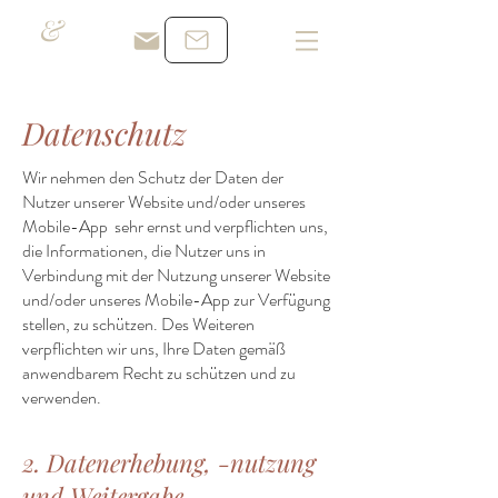
&
Datenschutz
Wir nehmen den Schutz der Daten der
Nutzer unserer Website und/oder unseres
Mobile-App sehr ernst und verpflichten uns,
die Informationen, die Nutzer uns in
Verbindung mit der Nutzung unserer Website
und/oder unseres Mobile-App zur Verfügung
stellen, zu schützen. Des Weiteren
verpflichten wir uns, Ihre Daten gemäß
anwendbarem Recht zu schützen und zu
verwenden.
2. Datenerhebung, -nutzung
und Weitergabe