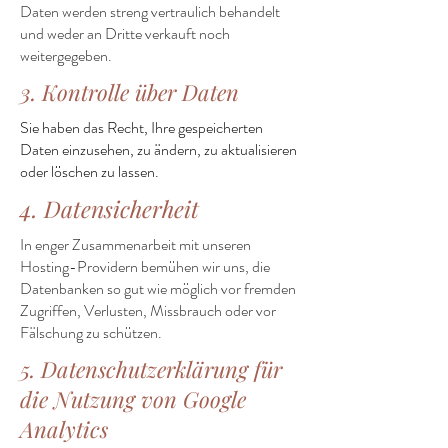
Daten werden streng vertraulich behandelt
und weder an Dritte verkauft noch
weitergegeben.
3. Kontrolle über Daten
Sie haben das Recht, Ihre gespeicherten
Daten einzusehen, zu ändern, zu aktualisieren
oder löschen zu lassen.
4. Datensicherheit
In enger Zusammenarbeit mit unseren
Hosting-Providern bemühen wir uns, die
Datenbanken so gut wie möglich vor fremden
Zugriffen, Verlusten, Missbrauch oder vor
Fälschung zu schützen.
5. Datenschutzerklärung für
die Nutzung von Google
Analytics