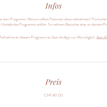
Infos
er dein Programm. Warum sollten Personen daran teilnehmen? Formulier
ie Vorteile des Programms erklärt. So nehmen Besucher eher an deinem Pr
Teilnahme an diesem Programm ist über die App von Wix möglich.
App öf
Preis
CHF 80.00